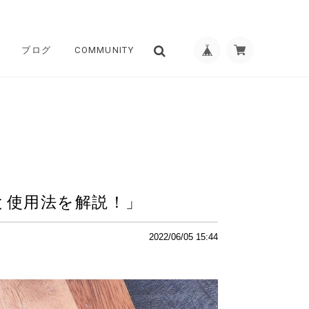
ブログ
COMMUNITY
と使用法を解説！」
2022/06/05 15:44