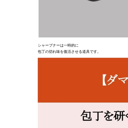
シャープナーは一時的に
包丁の切れ味を復活させる道具です。