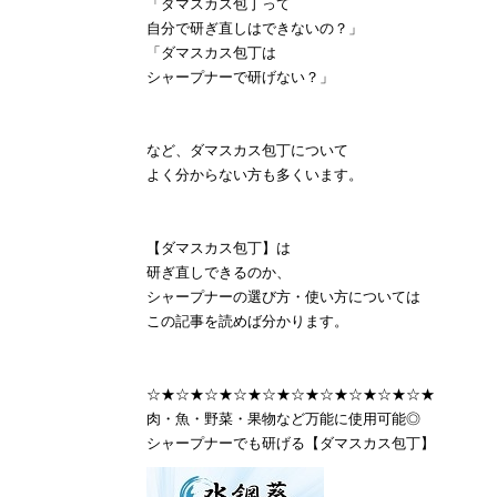
「ダマスカス包丁って
自分で研ぎ直しはできないの？」
「ダマスカス包丁は
シャープナーで研げない？」
など、ダマスカス包丁について
よく分からない方も多くいます。
【ダマスカス包丁】は
研ぎ直しできるのか、
シャープナーの選び方・使い方については
この記事を読めば分かります。
☆★☆★☆★☆★☆★☆★☆★☆★☆★☆★
肉・魚・野菜・果物など万能に使用可能◎
シャープナーでも研げる【ダマスカス包丁】