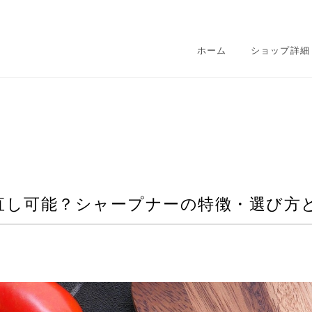
ホーム
ショップ詳細
直し可能？シャープナーの特徴・選び方