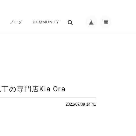
ブログ
COMMUNITY
の専門店Kia Ora
2021/07/09 14:41