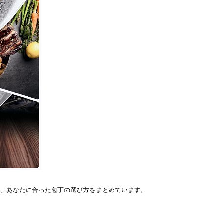
徴と、あなたに合った包丁の選び方をまとめています。