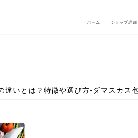
ホーム
ショップ詳細
0）の違いとは？特徴や選び方-ダマスカス包丁