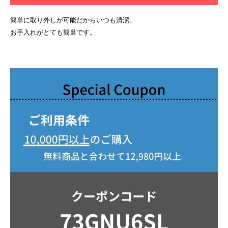
簡単に取り外しが可能だからいつも清潔。
お手入れがとても簡単です。