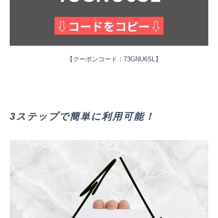
【クーポンコード：
73GNU6SL】
3ステップで簡単に利用可能！