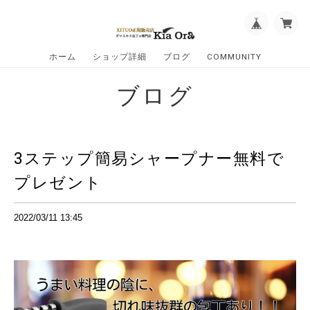
ホーム
ショップ詳細
ブログ
COMMUNITY
ブログ
3ステップ簡易シャープナー無料で
プレゼント
2022/03/11 13:45