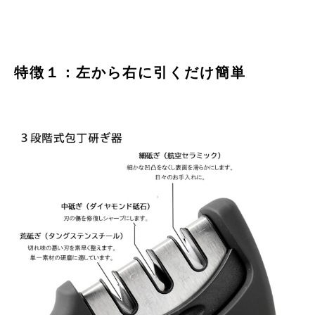
特徴１：左から右に引くだけ簡単