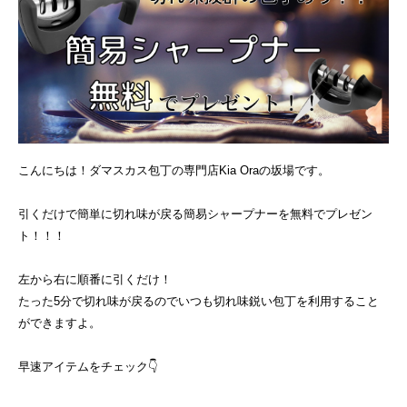
こんにちは！ダマスカス包丁の専門店Kia Oraの坂場です。
引くだけで簡単に切れ味が戻る簡易シャープナーを無料でプレゼン
ト！！！
左から右に順番に引くだけ！
たった5分で切れ味が戻るのでいつも切れ味鋭い包丁を利用すること
ができますよ。
早速アイテムをチェック👇