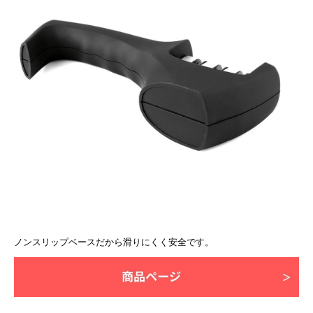
ノンスリップベースだから滑りにくく安全です。