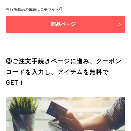
売れ筋商品の確認はコチラから👇
③ご注文手続きページに進み、クーポン
コードを入力し、アイテムを無料で
GET！