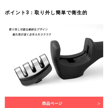
ポイント3：取り外し簡単で衛生的