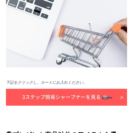
下記をクリックし、カートにお入れください。