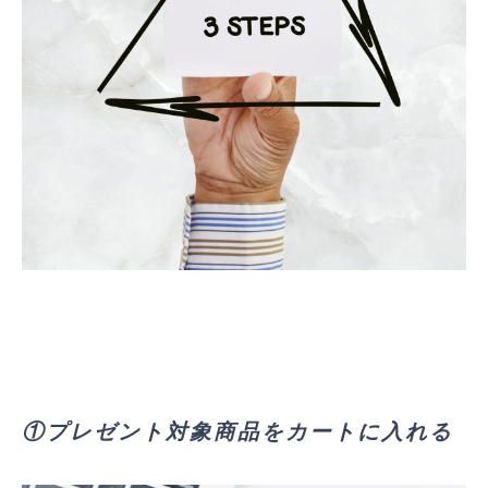
①プレゼント対象商品をカートに入れる