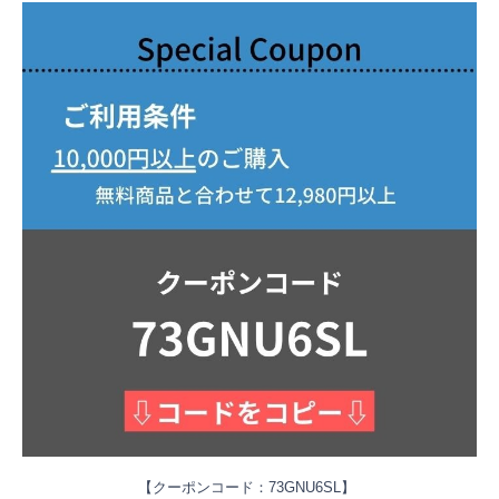
【クーポンコード：
73GNU6SL】