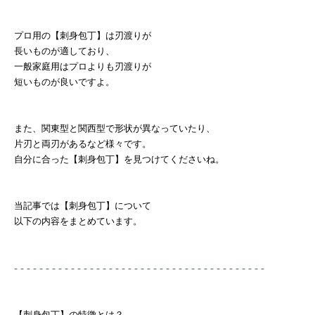
プロ用の【刺身包丁】は刃渡りが
長いものが適しており、
一般家庭用はプロよりも刃渡りが
短いものが良いですよ。
また、関東型と関西型で形状が異なっていたり、
片刃と両刃があるなど様々です。
自分に合った【刺身包丁】を見つけてくださいね。
当記事では【刺身包丁】について
以下の内容をまとめています。
- - - - - - - - - - - - - - - - - - - - - - - - - - - - - - - - - - - - - - - -
【刺身包丁】の特徴とは？