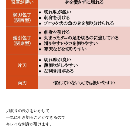
刃渡りの長さをいかして
一気に引き切ることができるので
キレイな刺身が引けます。