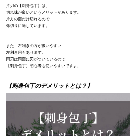
片刃の【刺身包丁】は、
切れ味が良いというメリットがあります。
片方の面だけ切れるので
薄切りに適しています。
また、左利きの方が扱いやすい
左利き用もあります。
両刃は両面に刃がついているので
【刺身包丁】初心者も使いやすいですよ。
【刺身包丁のデメリットとは？】