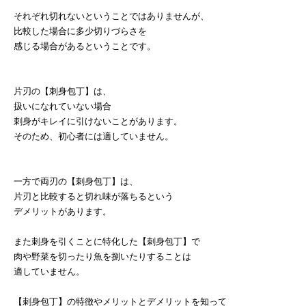
それぞれ切れないということではありませんが、
比較した場合に多少切りづらさを
感じる場合があるということです。
片刃の【刺身包丁】は、
扱いになれていない場合
刺身がキレイに引けないことがあります。
そのため、初心者には適していません。
一方で両刃の【刺身包丁】は、
片刃と比較すると切れ味が落ちるという
デメリットがあります。
また刺身を引くことに特化した【刺身包丁】で
肉や野菜を切ったり魚を捌いたりすることは
適していません。
【刺身包丁】の特徴やメリットとデメリットを知って