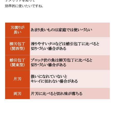
デメリットを知って
効率的に使いたいですね。