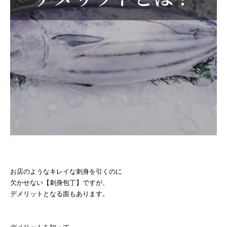
お店のようなキレイな刺身を引くのに
欠かせない【刺身包丁】ですが、
デメリットとなる面もあります。