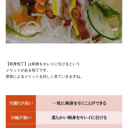
【刺身包丁】は刺身をキレイに引けるという
メリットがある包丁です。
形状によるメリットを詳しく見ていきますね。