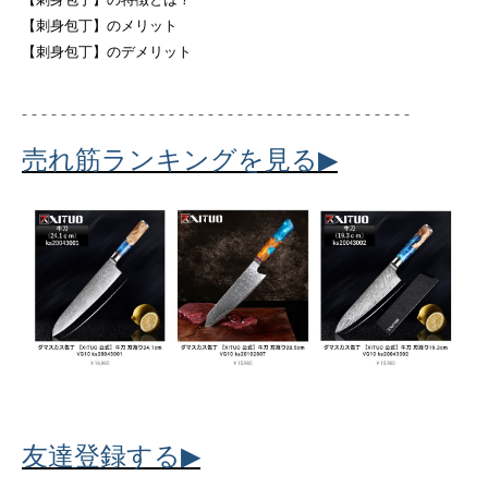
【刺身包丁】のメリット
【刺身包丁】のデメリット
- - - - - - - - - - - - - - - - - - - - - - - - - - - - - - - - - - - - - - - -
▶
売れ筋ランキングを見る
▶
友達登録する