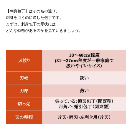
【刺身包丁】はその名の通り、
刺身を引くのに適した包丁です。
まずは、刺身包丁の形状には
どんな特徴があるのかを見ていきましょう。