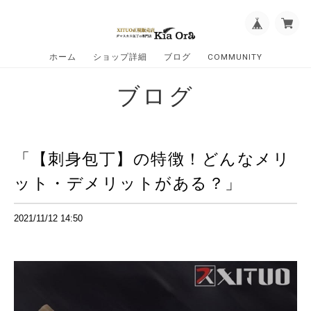
ホーム
ショップ詳細
ブログ
COMMUNITY
ブログ
「【刺身包丁】の特徴！どんなメリ
ット・デメリットがある？」
2021/11/12 14:50