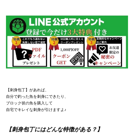
【刺身包丁】があれば、
自分で釣った魚を刺身にできたり、
ブロック状の魚を購入して
自宅でキレイな刺身が引けますよ♪
【刺身包丁にはどんな特徴がある？】