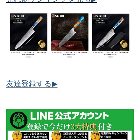
▶
友達登録する