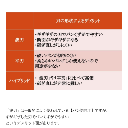
「波刃」は一般的によく使われている【パン切包丁】ですが、
ギザギザした刃でパンくずがでやすい
というデメリット面があります。