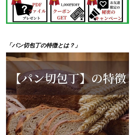
「パン切包丁の特徴とは？」