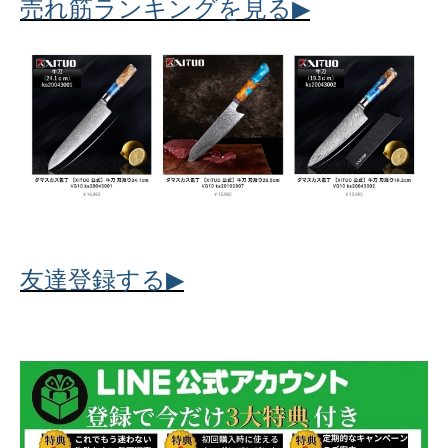
▶
売れ筋ランキングを見る
▶
友達登録する