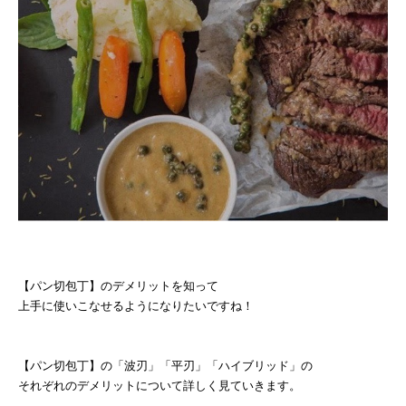
【パン切包丁】のデメリットを知って
上手に使いこなせるようになりたいですね！
【パン切包丁】の「波刃」「平刃」「ハイブリッド」の
それぞれのデメリットについて詳しく見ていきます。