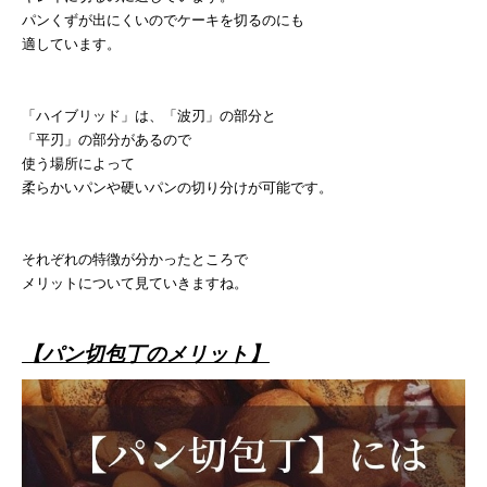
パンくずが出にくいのでケーキを切るのにも
適しています。
「ハイブリッド」は、「波刃」の部分と
「平刃」の部分があるので
使う場所によって
柔らかいパンや硬いパンの切り分けが可能です。
それぞれの特徴が分かったところで
メリットについて見ていきますね。
【パン切包丁のメリット】