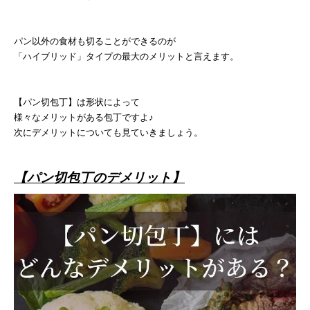
パン以外の食材も切ることができるのが
「ハイブリッド」タイプの最大のメリットと言えます。
【パン切包丁】は形状によって
様々なメリットがある包丁ですよ♪
次にデメリットについても見ていきましょう。
【パン切包丁のデメリット】