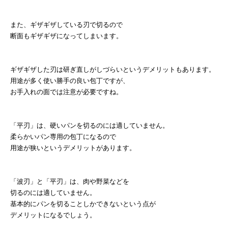
また、ギザギザしている刃で切るので
断面もギザギザになってしまいます。
ギザギザした刃は研ぎ直しがしづらいというデメリットもあります。
用途が多く使い勝手の良い包丁ですが、
お手入れの面では注意が必要ですね。
「平刃」は、硬いパンを切るのには適していません。
柔らかいパン専用の包丁になるので
用途が狭いというデメリットがあります。
「波刃」と「平刃」は、肉や野菜などを
切るのには適していません。
基本的にパンを切ることしかできないという点が
デメリットになるでしょう。