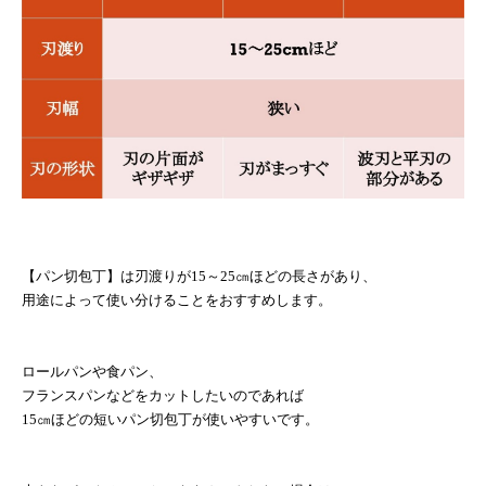
【パン切包丁】は刃渡りが
15
～
25
㎝ほどの長さがあり、
用途によって使い分けることをおすすめします。
ロールパンや食パン、
フランスパンなどをカットしたいのであれば
15
㎝ほどの短いパン切包丁が使いやすいです。