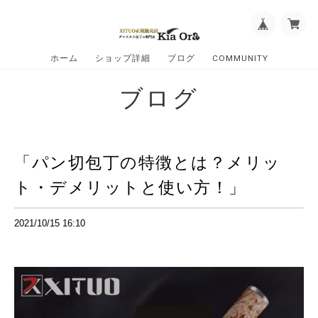
ホーム
ショップ詳細
ブログ
COMMUNITY
ブログ
「パン切包丁の特徴とは？メリッ
ト・デメリットと使い方！」
2021/10/15 16:10