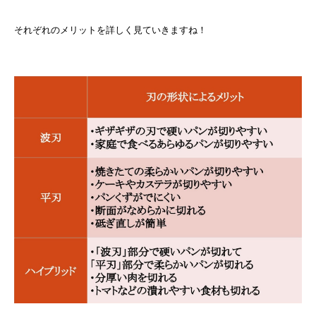
それぞれのメリットを詳しく見ていきますね！