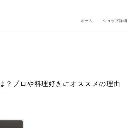
ホーム
ショップ詳細
能は？プロや料理好きにオススメの理由