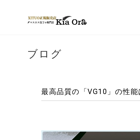
ブログ
最高品質の「VG10」の性