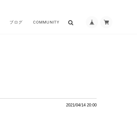
ブログ
COMMUNITY
2021/04/14 20:00