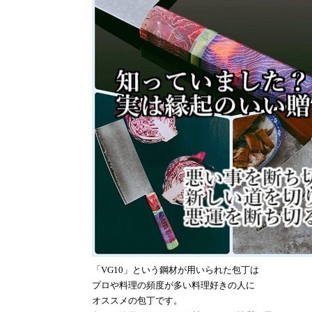
「
VG10
」という鋼材が用いられた包丁は
プロや料理の頻度が多い料理好きの人に
オススメの包丁です。