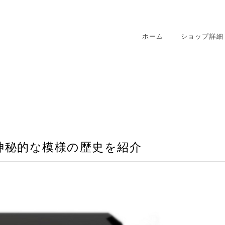
ホーム
ショップ詳細
神秘的な模様の歴史を紹介