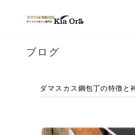
ブログ
ダマスカス鋼包丁の特徴と