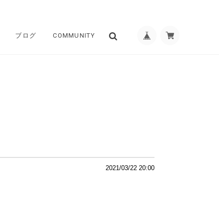
ブログ
COMMUNITY
2021/03/22 20:00