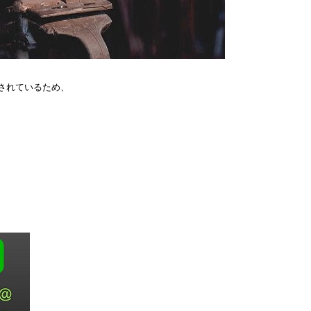
されているため、