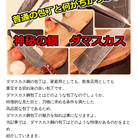
ダマスカス鋼の包丁は、家庭用としても、飲食店用としても
重宝する切れ味の良い包丁です。
ダマスカス鋼包丁とはどのような包丁なのでしょうか。
特徴的な見た目と、刃物に求める条件を満たした
高品質な包丁であるため、
ダマスカス鋼包丁の魅力を知れば虜になりますよ。
当記事では、ダマスカス鋼の包丁はどのような特徴があるのかをまと
め、
紹介していきます。