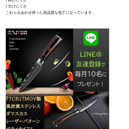
l
欠けにくさ
これらをあわせ持った高品質な包丁になっています。