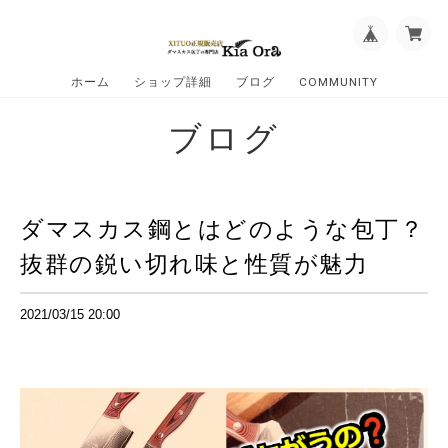
ホーム
ショップ詳細
ブログ
COMMUNITY
ブログ
ダマスカス鋼とはどのような包丁？
抜群の鋭い切れ味と性質が魅力
2021/03/15 20:00