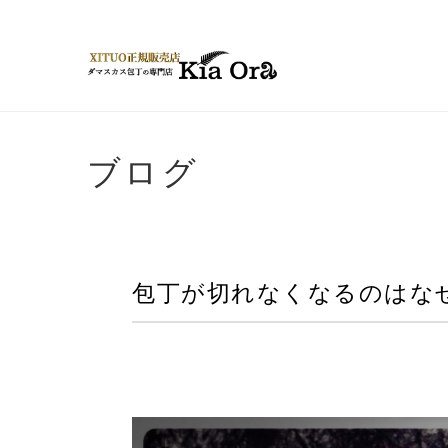
ブログ
包丁が切れなくなるのはな