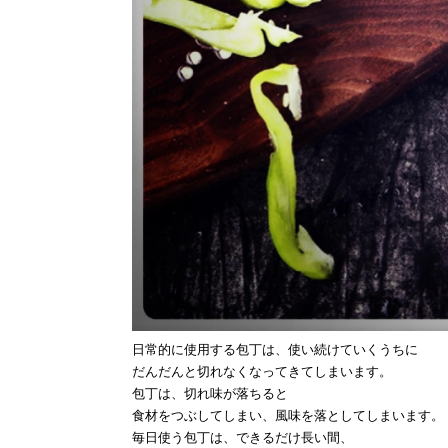
日常的に使用する包丁は、使い続けていくうちに
だんだんと切れなくなってきてしまいます。
包丁は、切れ味が落ちると
食材をつぶしてしまい、風味を落としてしまいます。
毎日使う包丁は、できるだけ長い間、