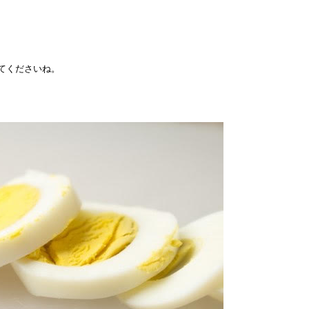
てくださいね。