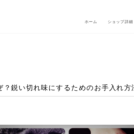
ホーム
ショップ詳細
ぜ？鋭い切れ味にするためのお手入れ方