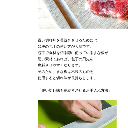
鋭い切れ味を長続きさせるためには、
普段の包丁の使い方が大切です。
包丁で食材を切る際に使っているまな板が
硬い素材であれば、包丁の刃先を
摩耗させやすくなります。
そのため、まな板は木製のものを
使用すると切れ味が長持ちします。
「鋭い切れ味を長続きさせるお手入れ方法」