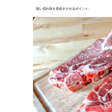
「鋭い切れ味を長続きさせるポイント」