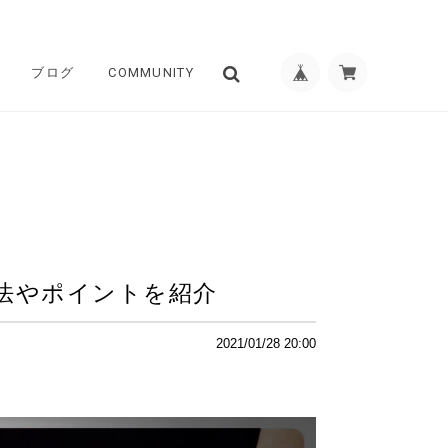
ブログ
COMMUNITY
法やポイントを紹介
2021/01/28 20:00