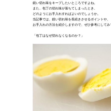
鋭い切れ味をキープしたいところですよね。
また、包丁の切れ味が落ちてしまったとき、
どのようにお手入れすればよいのでしょうか。
当記事では、鋭い切れ味を長続きさせるポイントや、
お手入れの方法を紹介しますので、ぜひ参考にしてみ
「包丁はなぜ切れなくなるのか？」