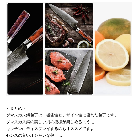
＜まとめ＞
ダマスカス鋼包丁は、機能性とデザイン性に優れた包丁です。
ダマスカス鋼の美しい刃の模様が楽しめるように、
キッチンにディスプレイするのもオススメですよ。
センスの良いオシャレな包丁は、