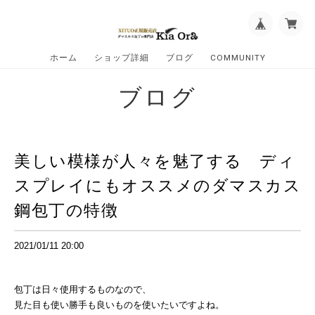
ホーム
ショップ詳細
ブログ
COMMUNITY
ブログ
美しい模様が人々を魅了する ディ
スプレイにもオススメのダマスカス
鋼包丁の特徴
2021/01/11 20:00
包丁は日々使用するものなので、
見た目も使い勝手も良いものを使いたいですよね。