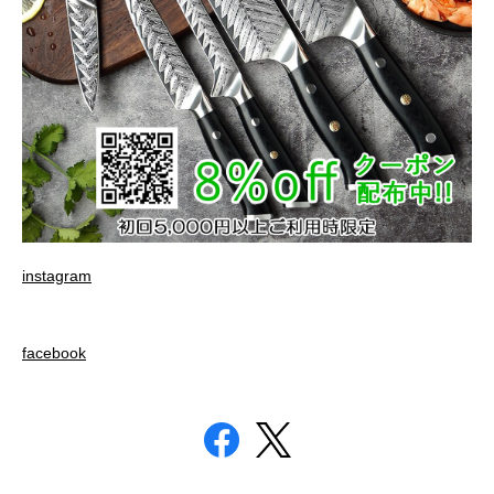
instagram
facebook