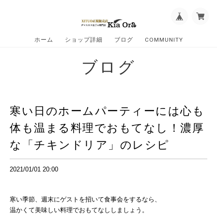
ホーム
ショップ詳細
ブログ
COMMUNITY
ブログ
寒い日のホームパーティーには心も
体も温まる料理でおもてなし！濃厚
な「チキンドリア」のレシピ
2021/01/01 20:00
寒い季節、週末にゲストを招いて食事会をするなら、
温かくて美味しい料理でおもてなししましょう。