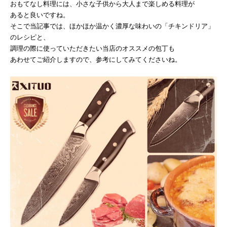
おもてなし料理には、小さな子供から大人まで楽しめる料理が
あると良いですね。
そこで当記事では、ほかほか温かく濃厚な味わいの「チキンドリア」
のレシピと、
調理の際に使っていただきたい当店のオススメの包丁も
あわせてご紹介しますので、参考にしてみてくださいね。