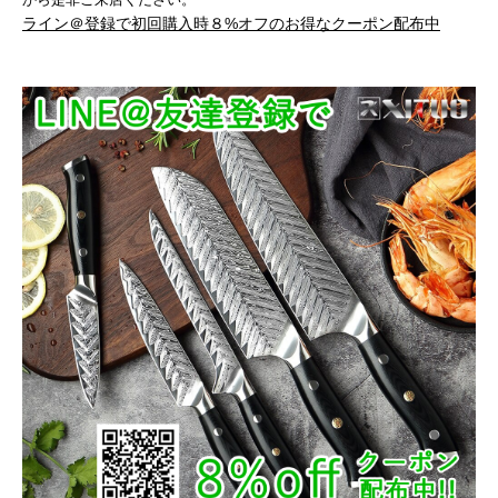
ライン＠登録で初回購入時８%オフのお得なクーポン配布中