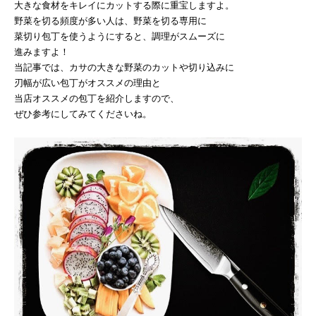
大きな食材をキレイにカットする際に重宝しますよ。
野菜を切る頻度が多い人は、野菜を切る専用に
菜切り包丁を使うようにすると、調理がスムーズに
進みますよ！
当記事では、カサの大きな野菜のカットや切り込みに
刃幅が広い包丁がオススメの理由と
当店オススメの包丁を紹介しますので、
ぜひ参考にしてみてくださいね。