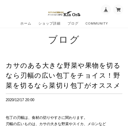
ホーム
ショップ詳細
ブログ
COMMUNITY
ブログ
カサのある大きな野菜や果物を切る
なら刃幅の広い包丁をチョイス！野
菜を切るなら菜切り包丁がオススメ
2020/12/17 20:00
包丁の刃幅は、食材の切りやすさに関わります。
刃幅の広いものは、カサの大きな野菜やスイカ、メロンなど