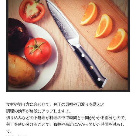
食材や切り方に合わせて、包丁の刃幅や刃渡りを選ぶと
調理の効率が格段にアップしますよ。
切り込みなどの下処理が料理の中で時間と手間がかかる部分なので、
包丁を使い分けることで、負担や余計にかかっていた時間を減らし
て、