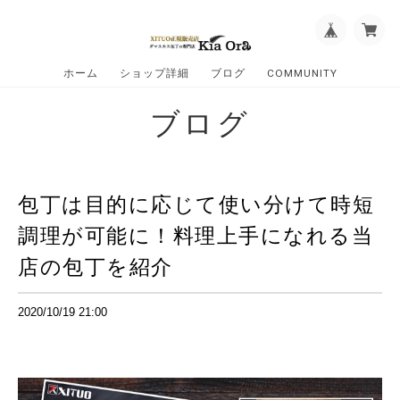
ホーム
ショップ詳細
ブログ
COMMUNITY
ブログ
包丁は目的に応じて使い分けて時短
調理が可能に！料理上手になれる当
店の包丁を紹介
2020/10/19 21:00