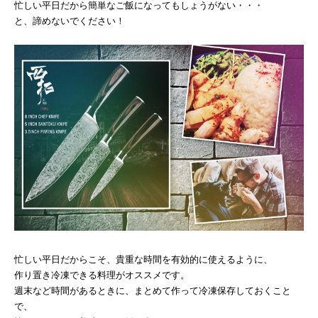
忙しい平日だから簡単なご飯になってもしょうがない・・・
と、諦めないでください！
忙しい平日だからこそ、貴重な時間を有効的に使えるように、
作り置き冷凍できる料理がオススメです。
週末など時間があるときに、まとめて作って冷凍保存しておくこと
で、