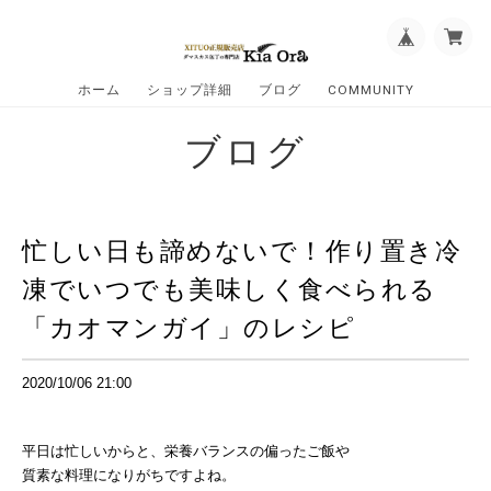
ホーム
ショップ詳細
ブログ
COMMUNITY
ブログ
忙しい日も諦めないで！作り置き冷
凍でいつでも美味しく食べられる
「カオマンガイ」のレシピ
2020/10/06 21:00
平日は忙しいからと、栄養バランスの偏ったご飯や
質素な料理になりがちですよね。