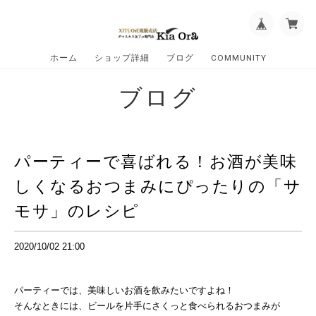
ホーム
ショップ詳細
ブログ
COMMUNITY
ブログ
パーティーで喜ばれる！お酒が美味
しくなるおつまみにぴったりの「サ
モサ」のレシピ
2020/10/02 21:00
パーティーでは、美味しいお酒を飲みたいですよね！
そんなときには、ビールを片手にさくっと食べられるおつまみが