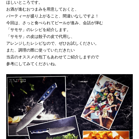
ほしいところです。
お酒が進むおつまみを用意しておくと、
パーティーが盛り上がること、間違いなしですよ！
今回は、さっと食べられてビールが進み、会話が弾む
「サモサ」のレシピを紹介します。
「サモサ」の皮は餃子の皮で代用し、
アレンジしたレシピなので、ぜひお試しください。
また、調理の際に使っていただきたい
当店のオススメの包丁もあわせてご紹介しますので
参考にしてみてくださいね。