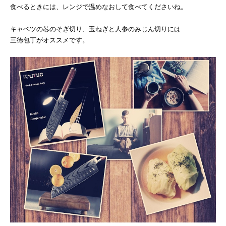
食べるときには、レンジで温めなおして食べてくださいね。
キャベツの芯のそぎ切り、玉ねぎと人参のみじん切りには
三徳包丁がオススメです。