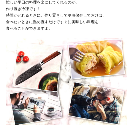
忙しい平日の料理を楽にしてくれるのが、
作り置き冷凍です！
時間がとれるときに、作り置きして冷凍保存しておけば、
食べたいときに温め直すだけですぐに美味しい料理を
食べることができますよ。