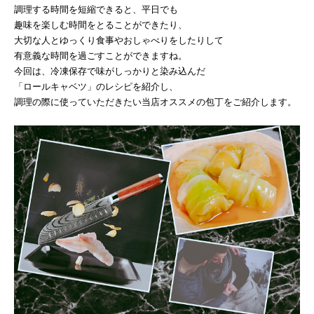
調理する時間を短縮できると、平日でも
趣味を楽しむ時間をとることができたり、
大切な人とゆっくり食事やおしゃべりをしたりして
有意義な時間を過ごすことができますね。
今回は、冷凍保存で味がしっかりと染み込んだ
「ロールキャベツ」のレシピを紹介し、
調理の際に使っていただきたい当店オススメの包丁をご紹介します。