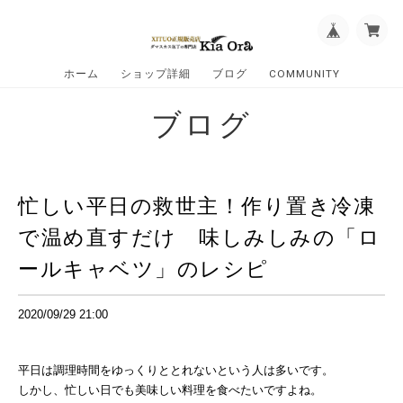
ホーム
ショップ詳細
ブログ
COMMUNITY
ブログ
忙しい平日の救世主！作り置き冷凍
で温め直すだけ 味しみしみの「ロ
ールキャベツ」のレシピ
2020/09/29 21:00
平日は調理時間をゆっくりととれないという人は多いです。
しかし、忙しい日でも美味しい料理を食べたいですよね。