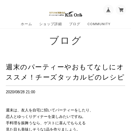
ホーム
ショップ詳細
ブログ
COMMUNITY
ブログ
週末のパーティーやおもてなしにオ
ススメ！チーズタッカルビのレシピ
2020/08/28 21:00
週末は、友人を自宅に招いてパーティーをしたり、
恋人とゆっくりディナーを楽しみたいですね。
手料理を振舞うなら、ゲストに喜んでもらえる
見た目も美味しそうな
1
品を作りましょう。