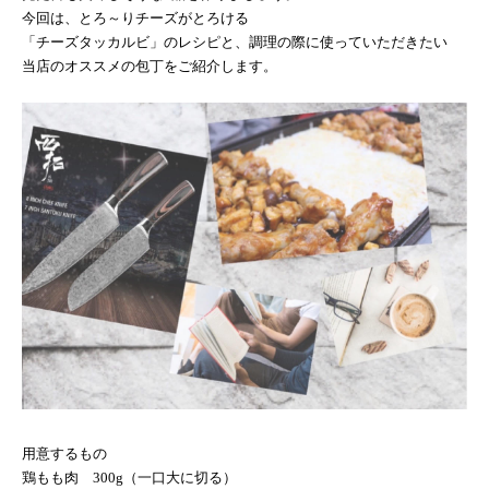
今回は、とろ～りチーズがとろける
「チーズタッカルビ」のレシピと、調理の際に使っていただきたい
当店のオススメの包丁をご紹介します。
用意するもの
鶏もも肉
300g
（一口大に切る）