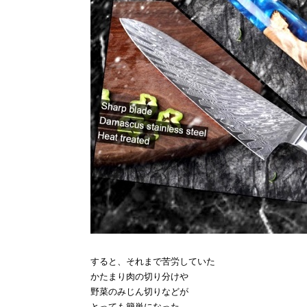
すると、それまで苦労していた
かたまり肉の切り分けや
野菜のみじん切りなどが
とっても簡単になった。