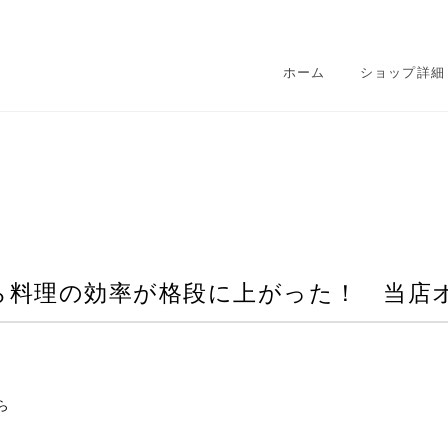
ホーム
ショップ詳細
ら料理の効率が格段に上がった！ 当店
ら