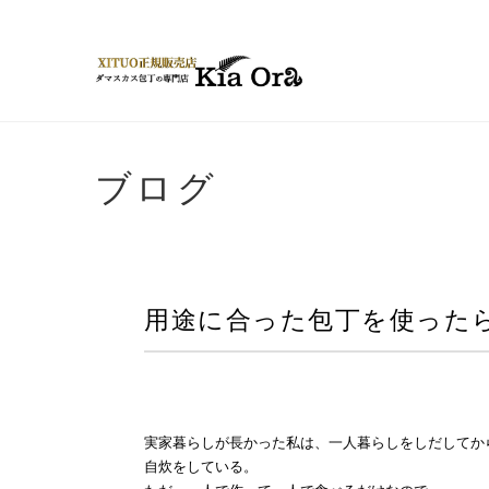
ブログ
用途に合った包丁を使った
実家暮らしが長かった私は、一人暮らしをしだしてか
自炊をしている。