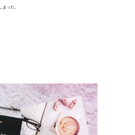
しまった。