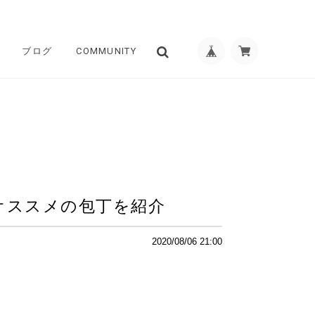
ブログ
COMMUNITY
オススメの包丁を紹介
2020/08/06 21:00