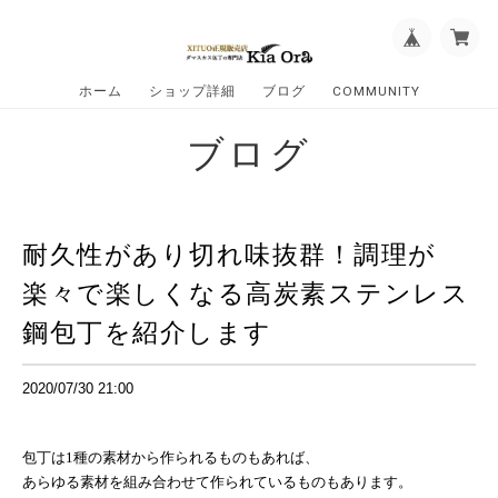
ホーム
ショップ詳細
ブログ
COMMUNITY
ブログ
耐久性があり切れ味抜群！調理が
楽々で楽しくなる高炭素ステンレス
鋼包丁を紹介します
2020/07/30 21:00
包丁は
1
種の素材から作られるものもあれば、
あらゆる素材を組み合わせて作られているものもあります。