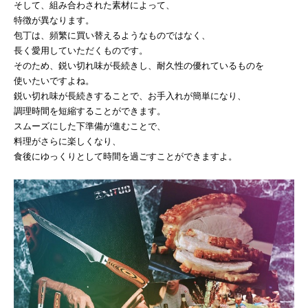
そして、組み合わされた素材によって、
特徴が異なります。
包丁は、頻繁に買い替えるようなものではなく、
長く愛用していただくものです。
そのため、鋭い切れ味が長続きし、耐久性の優れているものを
使いたいですよね。
鋭い切れ味が長続きすることで、お手入れが簡単になり、
調理時間を短縮することができます。
スムーズにした下準備が進むことで、
料理がさらに楽しくなり、
食後にゆっくりとして時間を過ごすことができますよ。