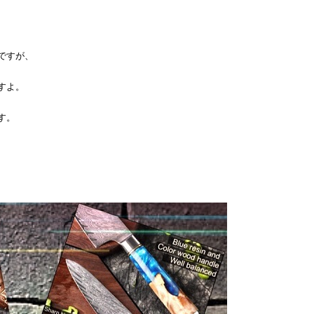
ですが、
すよ。
す。