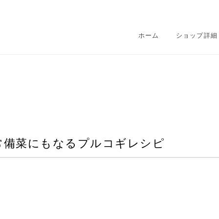
ホーム
ショップ詳細
常備菜にもなるプルコギレシピ