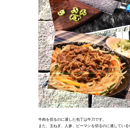
牛肉を切るのに適した包丁は牛刀です。
また、玉ねぎ、人参、ピーマンを切るのに適している