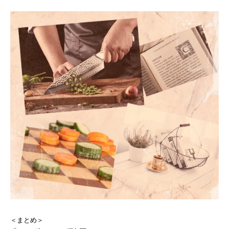
＜まとめ＞