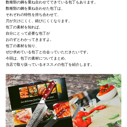
数種類の鋼を重ね合わせてできている包丁もあります。
数種類の鋼を重ね合わせた包丁は、
それぞれの特性を持ち合わせて、
刃が欠けにくく、錆びにくくなります。
包丁の素材を知れば、
自分にとって必要な包丁が
おのずとわかってきますよ。
包丁の素材を知り、
ぜひ求めている包丁と出会っていただきたいです。
今回は、包丁の素材についてまとめ、
当店で取り扱っているオススメの包丁を紹介します。