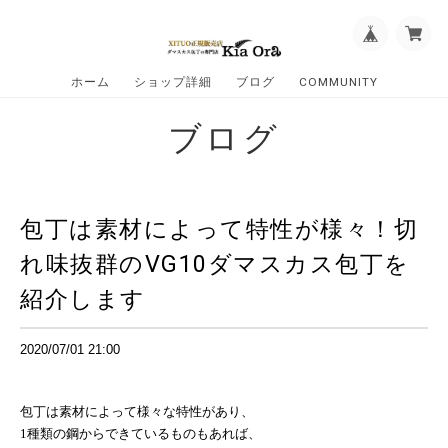
ホーム
ショップ詳細
ブログ
COMMUNITY
ブログ
包丁は素材によって特性が様々！切
れ味抜群のVG10ダマスカス包丁を
紹介します
2020/07/01 21:00
包丁は素材によって様々な特性があり、
1
種類の鋼からできているものもあれば、