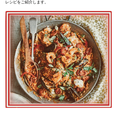
レシピをご紹介します。