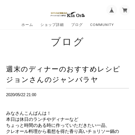
ホーム
ショップ詳細
ブログ
COMMUNITY
ブログ
週末のディナーのおすすめレシピ
ジョンさんのジャンバラヤ
2020/05/22 21:00
みなさんこんばんは！
本日は休日のランチやディナーなど
ちょっと時間のある時に作っていただきたい一品、
クレオール料理から着想を得た香り高いチョリソー鍋の