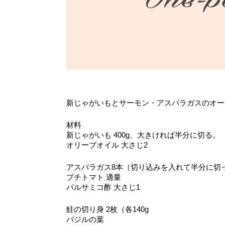
新じゃがいもとサーモン・アスパラガスのオー
材料
新じゃがいも 400g、大きければ半分に切る。
オリーブオイル 大さじ2
アスパラガス8本（切り込みを入れて半分に切
プチトマト 適量
バルサミコ酢 大さじ1
鮭の切り身 2枚（各140g
バジルの葉