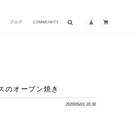
ブログ
COMMUNITY
スのオーブン焼き
2020/05/01 20:30