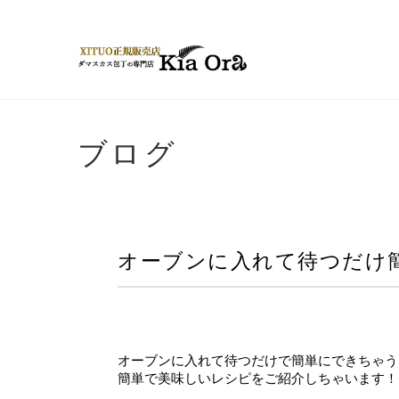
ブログ
オーブンに入れて待つだけ
オーブンに入れて待つだけで簡単にできちゃう
簡単で美味しいレシピをご紹介しちゃいます！