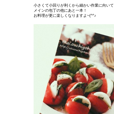
小さくて小回りが利くから細かい作業に向いて
メインの包丁の他にあと一本！
お料理が更に楽しくなりますよ~(^^♪