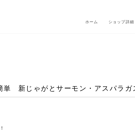
ホーム
ショップ詳細
簡単 新じゃがとサーモン・アスパラガ
！