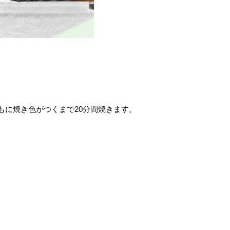
もに焼き色がつくまで20分間焼きます。