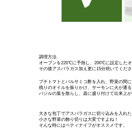
調理方法
オーブンを220℃に予熱し、200℃に設定し
その後アスパラガス加え更に15分焼いてくだ
プチトマトとバルサミコ酢を入れ、野菜の間に
残りのオイルを振りかけ、サーモンに火が通るま
バジルの葉を散らし、器に盛り付けて出来上が
大きな包丁でアスパラガスに切り込みを入れた
小さな野菜の飾り切りは大変ですよね！
そんな時にはペティナイフがオススメです。