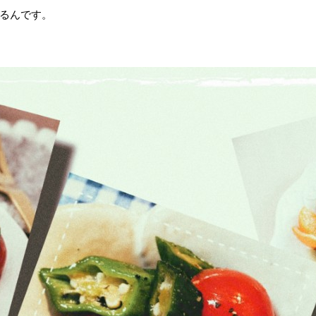
るんです。