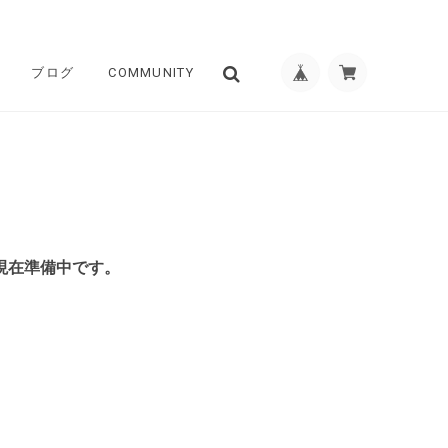
ブログ
COMMUNITY
、現在準備中です。