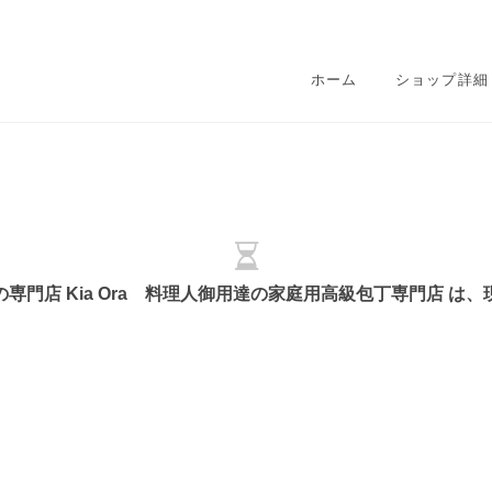
ホーム
ショップ詳細
専門店 Kia Ora 料理人御用達の家庭用高級包丁専門店 は